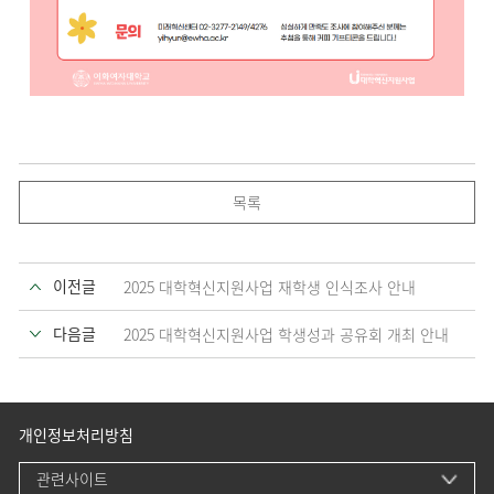
목록
이전글
2025 대학혁신지원사업 재학생 인식조사 안내
다음글
2025 대학혁신지원사업 학생성과 공유회 개최 안내
개인정보처리방침
관련사이트