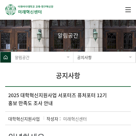
알림공간
알림공간
공지사항
공지사항
2025 대학혁신지원사업 서포터즈 퓨처포터 12기
홍보 만족도 조사 안내
대학혁신지원사업
작성자 :
미래혁신센터