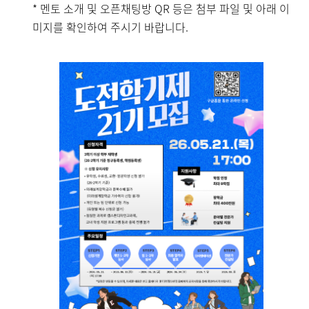
* 멘토 소개 및 오픈채팅방 QR 등은 첨부 파일 및 아래 이
미지를 확인하여 주시기 바랍니다.