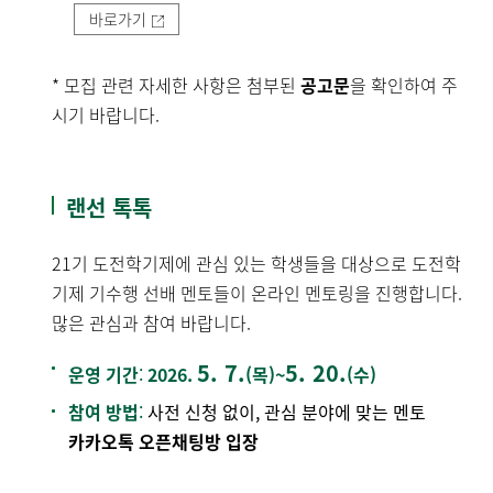
바로가기
* 모집 관련 자세한 사항은 첨부된
공고문
을 확인하여 주
시기 바랍니다.
랜선 톡톡
21기 도전학기제에 관심 있는 학생들을 대상으로 도전학
기제 기수행 선배 멘토들이 온라인 멘토링을 진행합니다.
많은 관심과 참여 바랍니다.
5. 7.
5. 20.
운영 기간
:
2026.
(목)~
(수)
참여 방법
:
사전 신청 없이, 관심 분야에 맞는 멘토
카카오톡 오픈채팅방 입장