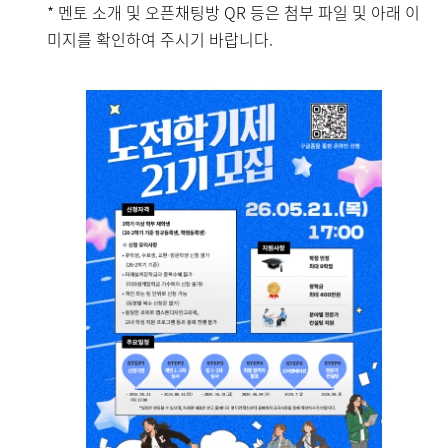
* 멘토 소개 및 오픈채팅방 QR 등은 첨부 파일 및 아래 이
미지를 확인하여 주시기 바랍니다.