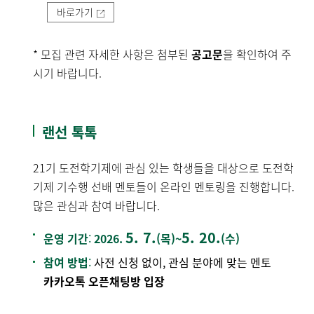
바로가기
* 모집 관련 자세한 사항은 첨부된
공고문
을 확인하여 주
시기 바랍니다.
랜선 톡톡
21기 도전학기제에 관심 있는 학생들을 대상으로 도전학
기제 기수행 선배 멘토들이 온라인 멘토링을 진행합니다.
많은 관심과 참여 바랍니다.
5. 7.
5. 20.
운영 기간
:
2026.
(목)~
(수)
참여 방법
:
사전 신청 없이, 관심 분야에 맞는 멘토
카카오톡 오픈채팅방 입장