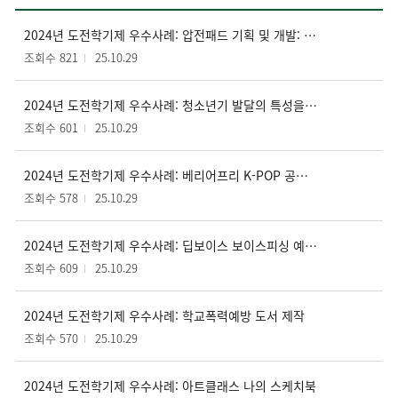
2024년 도전학기제 우수사례: 압전패드 기획 및 개발: 에너지 하베스팅을 중심으로
조회수 821
25.10.29
2024년 도전학기제 우수사례: 청소년기 발달의 특성을 고려한 지속가능한 기부 플랫폼
조회수 601
25.10.29
2024년 도전학기제 우수사례: 베리어프리 K-POP 공연을 위한 플랫폼 및 디바이스 개발
조회수 578
25.10.29
2024년 도전학기제 우수사례: 딥보이스 보이스피싱 예방 및 대응을 위한 인공지능 모델 개발
조회수 609
25.10.29
2024년 도전학기제 우수사례: 학교폭력예방 도서 제작
조회수 570
25.10.29
2024년 도전학기제 우수사례: 아트클래스 나의 스케치북