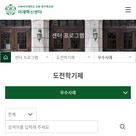
센터 프로그램
센터 프로그램
도전학기제
우수사례
도전학기제
우수사례
전체