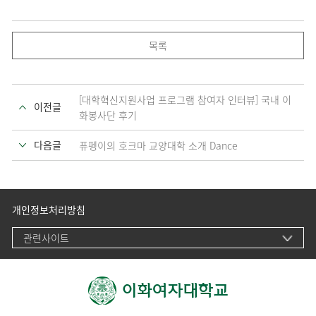
목록
[대학혁신지원사업 프로그램 참여자 인터뷰] 국내 이
이전글
화봉사단 후기
다음글
퓨펭이의 호크마 교양대학 소개 Dance
개인정보처리방침
관련사이트