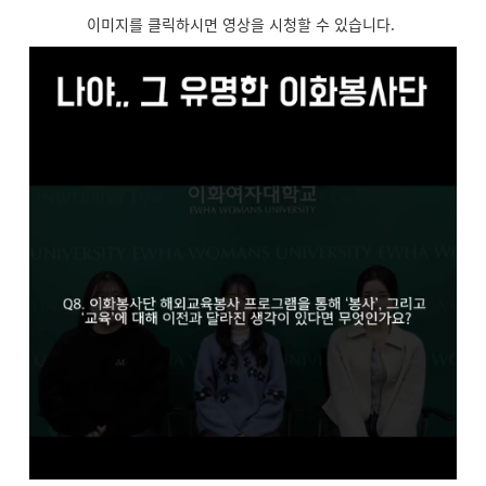
이미지를 클릭하시면 영상을 시청할 수 있습니다.