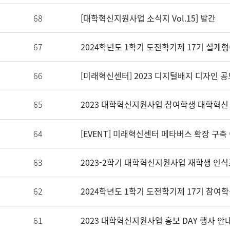
68
[대학혁신지원사업 소식지 Vol.15] 발간
67
2024학년도 1학기 도전학기제 17기 설계형
66
65
2023 대학혁신지원사업 참여학생 대학혁신
64
63
2023-2학기 대학혁신지원사업 재학생 인식
62
2024학년도 1학기 도전학기제 17기 참여
61