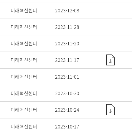
미래혁신센터
2023-12-08
미래혁신센터
2023-11-28
미래혁신센터
2023-11-20
미래혁신센터
2023-11-17
미래혁신센터
2023-11-01
미래혁신센터
2023-10-30
미래혁신센터
2023-10-24
미래혁신센터
2023-10-17