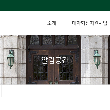
소개
대학혁신지원사업
알림공간