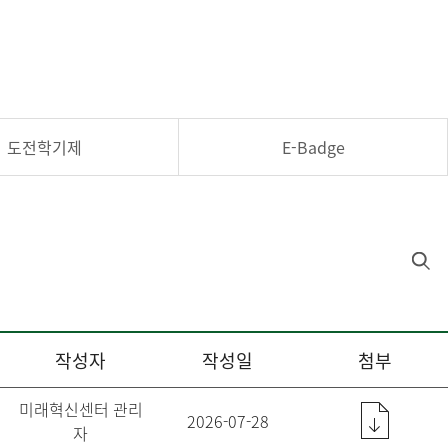
도전학기제
E-Badge
작성자
작성일
첨부
미래혁신센터 관리
2026-07-28
자