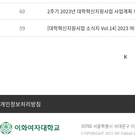
60
2주기 2023년 대학혁신지원사업 사업계획 의견
59
[대학혁신지원사업 소식지 Vol.14] 2023 
개인정보처리방침
03760 서울특별시 서대문구 
COPYRIGHT 2022 BY EWHA 