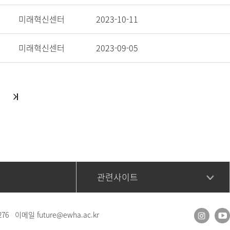
미래혁신센터
2023-10-11
미래혁신센터
2023-09-05
관련사이트
276
이메일
future@ewha.ac.kr