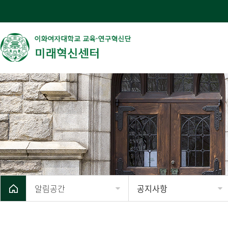
알림공간
공지사항