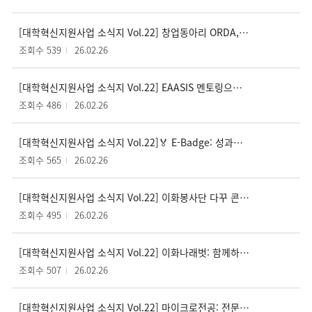
[대학혁신지원사업 소식지 Vol.22] 창업동아리 ORDA, 아이디어를 현실로 만드는 이화의 창업 사다리
조회수 539
26.02.26
[대학혁신지원사업 소식지 Vol.22] EAASIS 멘토링으로 글로벌 역량 UP!
조회수 486
26.02.26
[대학혁신지원사업 소식지 Vol.22] 🏅 E-Badge: 성과를 빛내는 나만의 디지털 배지
조회수 565
26.02.26
[대학혁신지원사업 소식지 Vol.22] 이화봉사단 다꾸 콘테스트 결과 발표
조회수 495
26.02.26
[대학혁신지원사업 소식지 Vol.22] 이화나래벗: 함께하는 대학생활 동행
조회수 507
26.02.26
[대학혁신지원사업 소식지 Vol.22] 마이크로전공: 전문화된 전공 역량 키우기