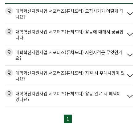
Q
대학혁신지원사업 서포터즈(퓨처포터) 모집시기가 어떻게 되
나요?
Q
대학혁신지원사업 서포터즈(퓨처포터) 활동에 대해서 궁금합
니다.
Q
대학혁신지원사업 서포터즈(퓨처포터) 지원자격은 무엇인가
요?
Q
대학혁신지원사업 서포터즈(퓨처포터) 지원 시 우대사항이 있
나요?
Q
대학혁신지원사업 서포터즈(퓨처포터) 활동 완료 시 혜택이
있나요?
1