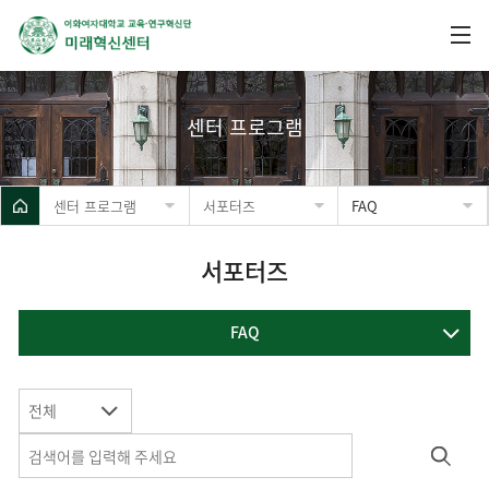
센터 프로그램
센터 프로그램
서포터즈
FAQ
서포터즈
FAQ
전체