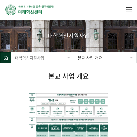
대학혁신지원사업
대학혁신지원사업
본교 사업 개요
본교 사업 개요