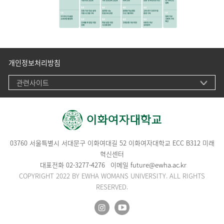
개인정보처리방침
관련사이트
03760 서울특별시 서대문구 이화여대길 52 이화여자대학교 ECC B312 미래
혁신센터
대표전화
02-3277-4276
이메일
future@ewha.ac.kr
COPYRIGHT 2022 BY EWHA WOMANS UNIVERSITY. ALL RIGHTS
RESERVED.