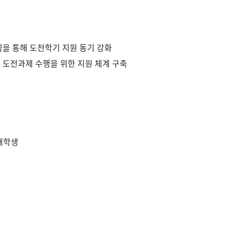
을 통해 도전학기 지원 동기 강화
도전과제 수행을 위한 지원 체계 구축
 재학생