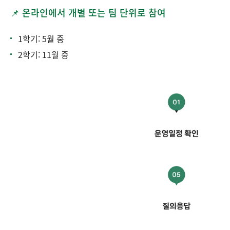
📌 온라인에서 개별 또는 팀 단위로 참여
1학기: 5월 중
2학기: 11월 중