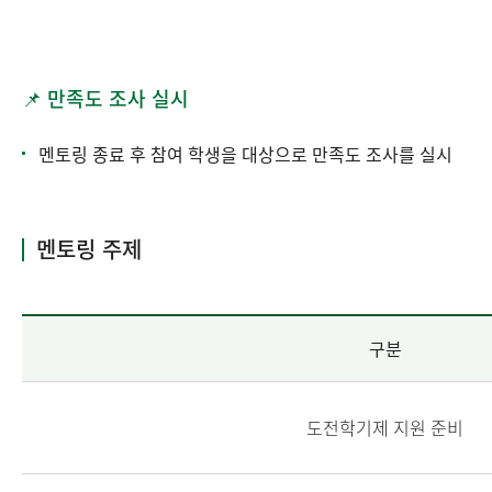
📌 만족도 조사 실시
멘토링 종료 후 참여 학생을 대상으로 만족도 조사를 실시
멘토링 주제
구분
도전학기제 지원 준비