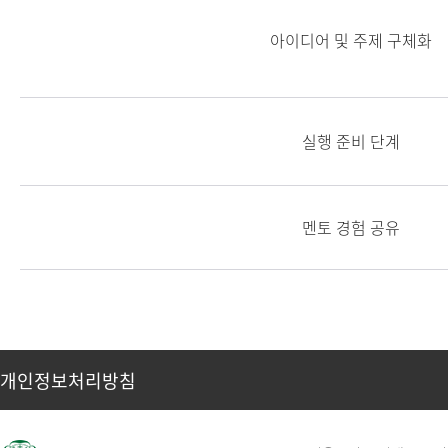
아이디어 및 주제 구체화
실행 준비 단계
멘토 경험 공유
개인정보처리방침