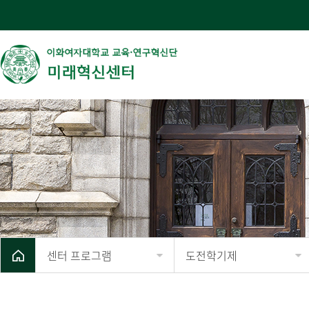
센터 프로그램
도전학기제