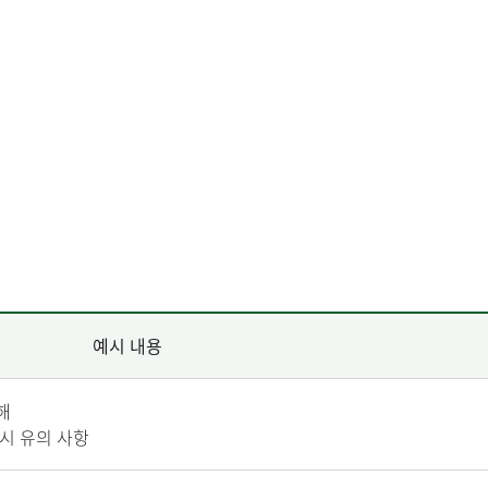
예시 내용
해
시 유의 사항