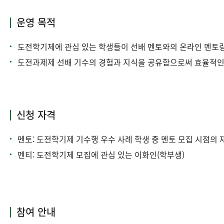
운영 목적
도전학기제에 관심 있는 학생들이 선배 멘토와의 온라인 멘토링
도전과제제 선배 기수의 경험과 지식을 공유함으로써 효율적인 
신청 자격
멘토: 도전학기제 기수행 우수 사례 학생 중 멘토 모집 시점의
멘티: 도전학기제 모집에 관심 있는 이화인(학부생)
참여 안내